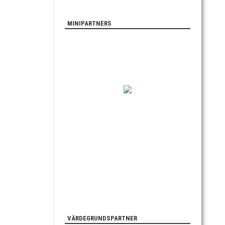
MINIPARTNERS
VÄRDEGRUNDSPARTNER