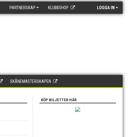
PARTNERSKAP
KLUBBSHOP
LOGGA IN
SKÅNEMÄSTERSKAPEN
KÖP BILJETTER HÄR