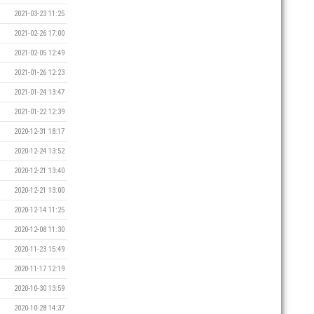
2021-03-23 11:25
2021-02-26 17:00
2021-02-05 12:49
2021-01-26 12:23
2021-01-24 13:47
2021-01-22 12:39
2020-12-31 18:17
2020-12-24 13:52
2020-12-21 13:40
2020-12-21 13:00
2020-12-14 11:25
2020-12-08 11:30
2020-11-23 15:49
2020-11-17 12:19
2020-10-30 13:59
2020-10-28 14:37