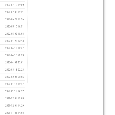
2022-07-12 14:59
2022-07-06 15:31
2022-06-27 17:56
2022-05-10 16:51
2022-05-02 13:08
2022-04-21 12:43
2022-04-11 10:47
2022-04-10 21:19
2022-04-09 23:01
2022-03-18 22:23
2022-02-03 21:05
2022-01-17 14:17
2022-01-11 14:52
2021-12-31 17:08
2021-12-01 14:29
2021-11-25 14:08