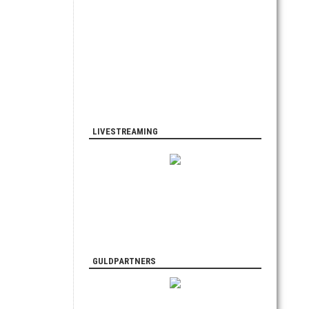
LIVESTREAMING
GULDPARTNERS