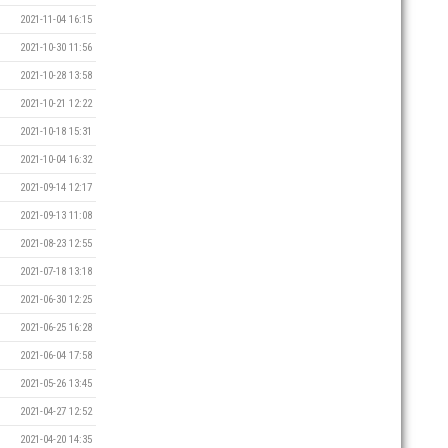
2021-11-04 16:15
2021-10-30 11:56
2021-10-28 13:58
2021-10-21 12:22
2021-10-18 15:31
2021-10-04 16:32
2021-09-14 12:17
2021-09-13 11:08
2021-08-23 12:55
2021-07-18 13:18
2021-06-30 12:25
2021-06-25 16:28
2021-06-04 17:58
2021-05-26 13:45
2021-04-27 12:52
2021-04-20 14:35