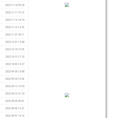
2022-11-18 09:20
2022-11-17 15:15
2022-11-16 14:18
2022-11-14 13:35
2022-11-01 09:11
2022-10-31 13:48
2022-10-18 15:54
2022-10-13 17:10
2022-10-03 13:27
2022-09-30 13:48
2022-09-20 15:44
2022-09-13 15:59
2022-09-10 21:23
2022-09-09 00:41
2022-09-06 15:21
2022-09-01 16:16