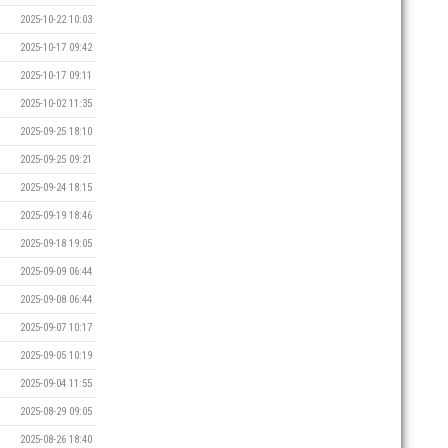
2025-10-22 10:03
2025-10-17 09:42
2025-10-17 09:11
2025-10-02 11:35
2025-09-25 18:10
2025-09-25 09:21
2025-09-24 18:15
2025-09-19 18:46
2025-09-18 19:05
2025-09-09 06:44
2025-09-08 06:44
2025-09-07 10:17
2025-09-05 10:19
2025-09-04 11:55
2025-08-29 09:05
2025-08-26 18:40