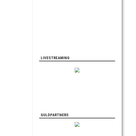
LIVESTREAMING
GULDPARTNERS