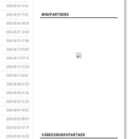
2026-05-15 14:41
MINIPARTNERS
2026-05-07 19:01
2026-05-06 08:50
2026-05-01 22:04
2026-04-21 07:08
2026-04-19 09:49
2026-04-15 07:10
2026-04-12 15:59
2026-04-12 00:51
2026-04-08 16:53
2026-04-08 15:34
2026-04-02 16:26
2026-04-01 09:02
2026-03-25 08:49
2026-03-25 07:19
VÄRDEGRUNDSPARTNER
2026-03-24 16:28