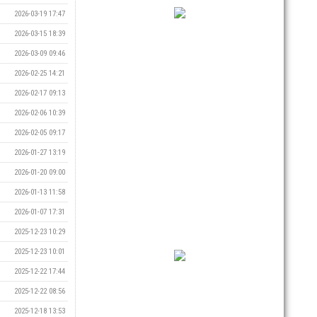
2026-03-19 17:47
2026-03-15 18:39
2026-03-09 09:46
2026-02-25 14:21
2026-02-17 09:13
2026-02-06 10:39
2026-02-05 09:17
2026-01-27 13:19
2026-01-20 09:00
2026-01-13 11:58
2026-01-07 17:31
2025-12-23 10:29
2025-12-23 10:01
2025-12-22 17:44
2025-12-22 08:56
2025-12-18 13:53