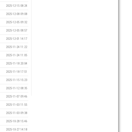
2025-12-15 08:24
2025-12-08 09:08
2025-12-05 09:32
2025-12-05 08:57
2025-12-01 14:17
2025-11-24 11:22
2025-11-24 11:05
2025-11-18 20:04
2025-11-18 17:51
2025-11-15 15:23
2025-11-12 08:35
2025-11-07 09:46
2025-11-03 11:55
2025-11-03 09:38
2025-10-28 15:46
2025-10-27 14:18