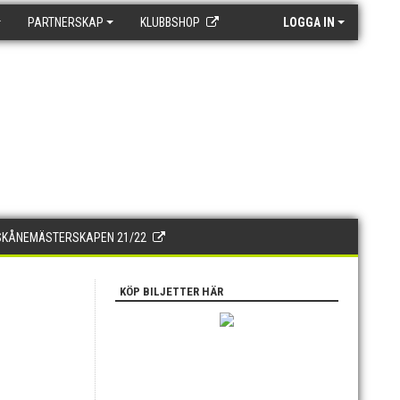
PARTNERSKAP
KLUBBSHOP
LOGGA IN
SKÅNEMÄSTERSKAPEN 21/22
KÖP BILJETTER HÄR