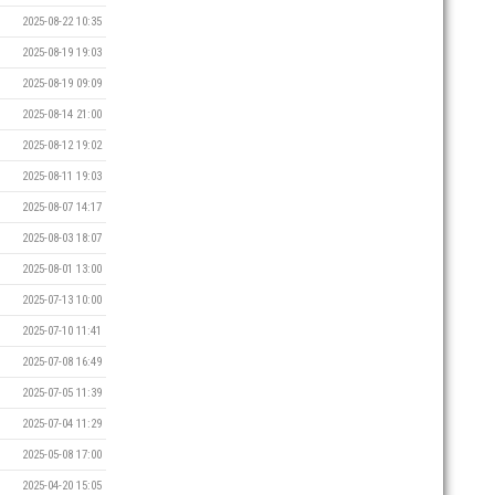
2025-08-22 10:35
2025-08-19 19:03
2025-08-19 09:09
2025-08-14 21:00
2025-08-12 19:02
2025-08-11 19:03
2025-08-07 14:17
2025-08-03 18:07
2025-08-01 13:00
2025-07-13 10:00
2025-07-10 11:41
2025-07-08 16:49
2025-07-05 11:39
2025-07-04 11:29
2025-05-08 17:00
2025-04-20 15:05