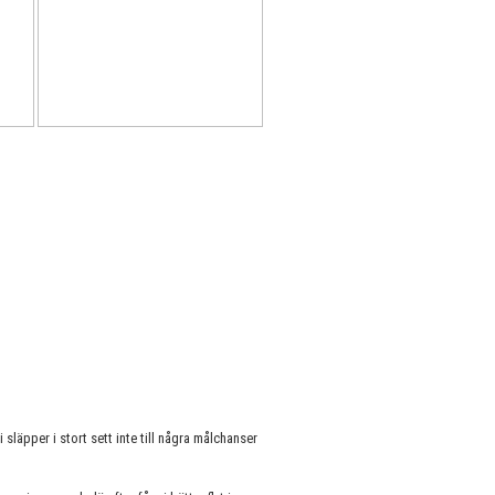
 släpper i stort sett inte till några målchanser