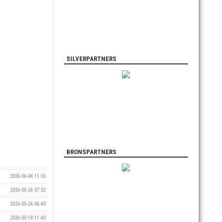
SILVERPARTNERS
BRONSPARTNERS
2026-06-04 11:55
2026-05-26 07:32
2026-05-26 06:40
2026-05-18 11:40