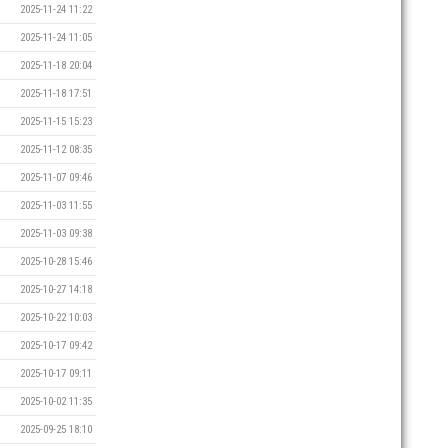
2025-11-24 11:22
2025-11-24 11:05
2025-11-18 20:04
2025-11-18 17:51
2025-11-15 15:23
2025-11-12 08:35
2025-11-07 09:46
2025-11-03 11:55
2025-11-03 09:38
2025-10-28 15:46
2025-10-27 14:18
2025-10-22 10:03
2025-10-17 09:42
2025-10-17 09:11
2025-10-02 11:35
2025-09-25 18:10