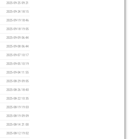
2025-09-25 09:21
2025-09-24 18:15
2025-09-19 18:46
2025-09-18 19:05
2025-09-09 06:44
2025-09-08 06:44
2025-09-07 10:17
2025-09-05 10:19
2025-09-04 11:55
2025-08-29 09:05
2025-08-26 18:40
2025-08-22 10:35
2025-08-19 19:03
2025-08-19 09:09
2025-08-14 21:00
2025-08-12 19:02