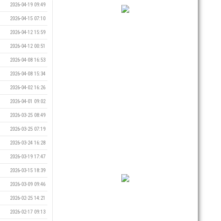
2026-04-19 09:49
2026-04-15 07:10
2026-04-12 15:59
2026-04-12 00:51
2026-04-08 16:53
2026-04-08 15:34
2026-04-02 16:26
2026-04-01 09:02
2026-03-25 08:49
2026-03-25 07:19
2026-03-24 16:28
2026-03-19 17:47
2026-03-15 18:39
2026-03-09 09:46
2026-02-25 14:21
2026-02-17 09:13