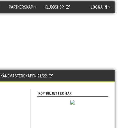
PARTNERSKAP
KLUBBSHOP
LOGGA IN
SKÅNEMÄSTERSKAPEN 21/22
KÖP BILJETTER HÄR