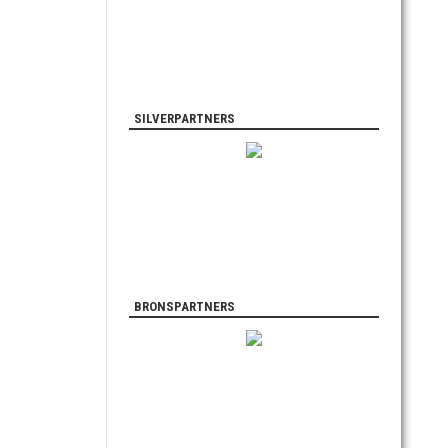
SILVERPARTNERS
BRONSPARTNERS