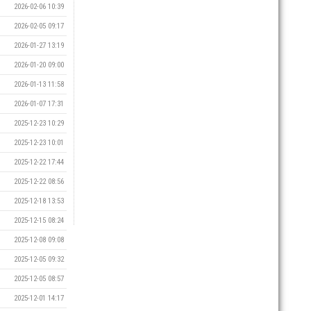
2026-02-06 10:39
2026-02-05 09:17
2026-01-27 13:19
2026-01-20 09:00
2026-01-13 11:58
2026-01-07 17:31
2025-12-23 10:29
2025-12-23 10:01
2025-12-22 17:44
2025-12-22 08:56
2025-12-18 13:53
2025-12-15 08:24
2025-12-08 09:08
2025-12-05 09:32
2025-12-05 08:57
2025-12-01 14:17