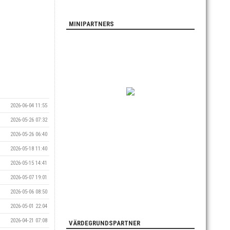
MINIPARTNERS
2026-06-04 11:55
2026-05-26 07:32
2026-05-26 06:40
2026-05-18 11:40
2026-05-15 14:41
2026-05-07 19:01
2026-05-06 08:50
2026-05-01 22:04
2026-04-21 07:08
VÄRDEGRUNDSPARTNER