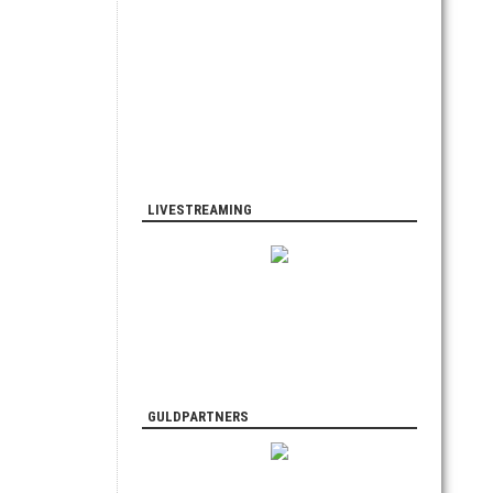
LIVESTREAMING
GULDPARTNERS