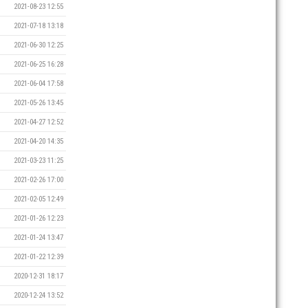
2021-08-23 12:55
2021-07-18 13:18
2021-06-30 12:25
2021-06-25 16:28
2021-06-04 17:58
2021-05-26 13:45
2021-04-27 12:52
2021-04-20 14:35
2021-03-23 11:25
2021-02-26 17:00
2021-02-05 12:49
2021-01-26 12:23
2021-01-24 13:47
2021-01-22 12:39
2020-12-31 18:17
2020-12-24 13:52