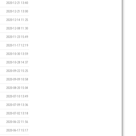
2020-12-21 13:40
2020-12-21 13:00
2020-12-14 11:25
2020-12-08 11:30
2020-11-23 15:49
2020-11-17 12:19
2020-10-30 13:59
2020-10-28 14:37
2020-09-22 15:25
2020-09-09 10:58
2020-08-20 15:04
2020-07-10 13:49
2020-07-09 13:36
2020-07-02 13:18
2020-06-22 11:56
2020-06-17 15:17