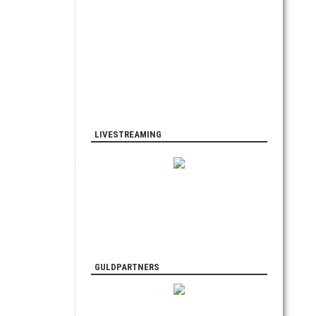
LIVESTREAMING
GULDPARTNERS