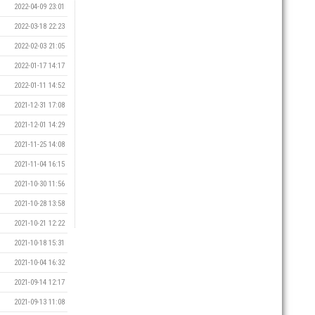
2022-04-09 23:01
2022-03-18 22:23
2022-02-03 21:05
2022-01-17 14:17
2022-01-11 14:52
2021-12-31 17:08
2021-12-01 14:29
2021-11-25 14:08
2021-11-04 16:15
2021-10-30 11:56
2021-10-28 13:58
2021-10-21 12:22
2021-10-18 15:31
2021-10-04 16:32
2021-09-14 12:17
2021-09-13 11:08