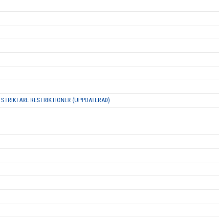
 STRIKTARE RESTRIKTIONER (UPPDATERAD)