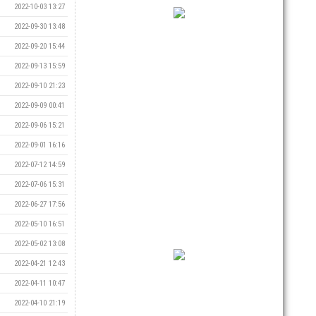
2022-10-03 13:27
2022-09-30 13:48
2022-09-20 15:44
2022-09-13 15:59
2022-09-10 21:23
2022-09-09 00:41
2022-09-06 15:21
2022-09-01 16:16
2022-07-12 14:59
2022-07-06 15:31
2022-06-27 17:56
2022-05-10 16:51
2022-05-02 13:08
2022-04-21 12:43
2022-04-11 10:47
2022-04-10 21:19