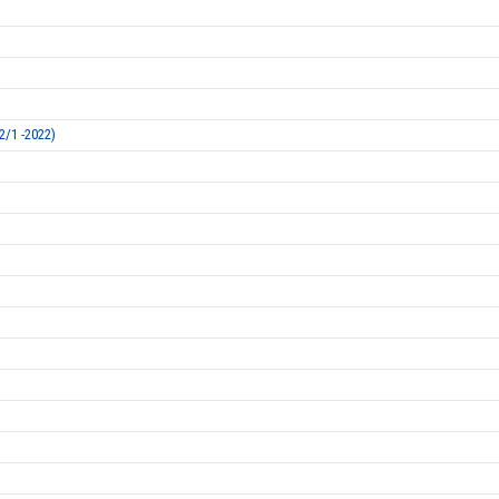
/1 -2022)